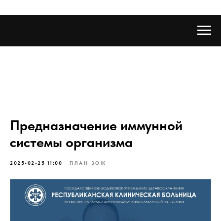
Предназначение иммунной
системы организма
2025-02-25 11:00
ПЛАН ЗОЖ