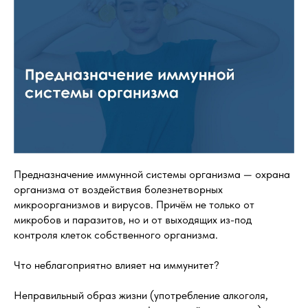
Предназначение иммунной системы организма — охрана
организма от воздействия болезнетворных
микроорганизмов и вирусов. Причём не только от
микробов и паразитов, но и от выходящих из-под
контроля клеток собственного организма.
Что неблагоприятно влияет на иммунитет?
Неправильный образ жизни (употребление алкоголя,