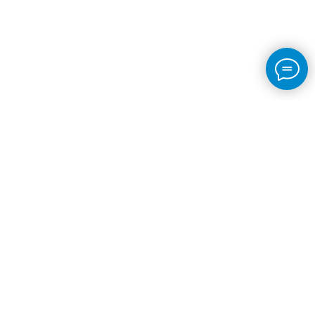
© 2023