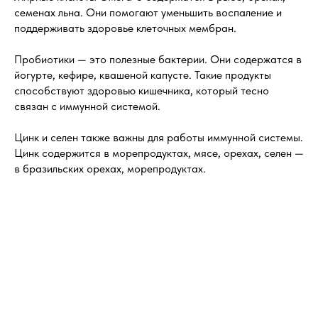
семенах льна. Они помогают уменьшить воспаление и
поддерживать здоровье клеточных мембран.
Пробиотики — это полезные бактерии. Они содержатся в
йогурте, кефире, квашеной капусте. Такие продукты
способствуют здоровью кишечника, который тесно
связан с иммунной системой.
Цинк и селен также важны для работы иммунной системы.
Цинк содержится в морепродуктах, мясе, орехах, селен —
в бразильских орехах, морепродуктах.