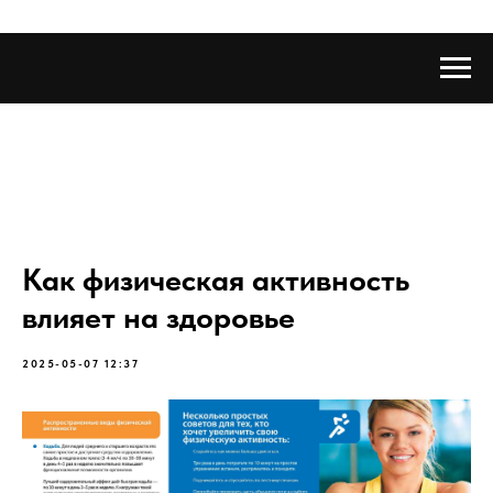
Как физическая активность
влияет на здоровье
2025-05-07 12:37