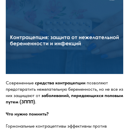
Современные
средства контрацепции
позволяют
предотвратить нежелательную беременность, но не все из
них защищают от
заболеваний, передающихся половым
путем (ЗППП)
.
Что нужно помнить?
Гормональные контрацептивы эффективны против