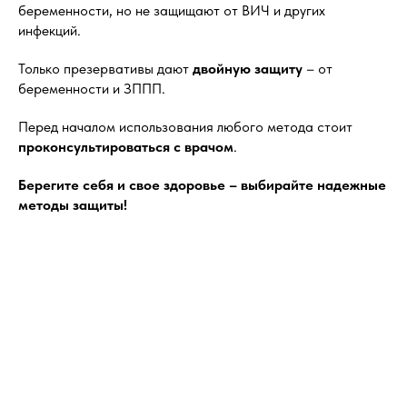
беременности, но не защищают от ВИЧ и других
инфекций.
Только презервативы дают
двойную защиту
– от
беременности и ЗППП.
Перед началом использования любого метода стоит
проконсультироваться с врачом
.
Берегите себя и свое здоровье – выбирайте надежные
методы защиты!