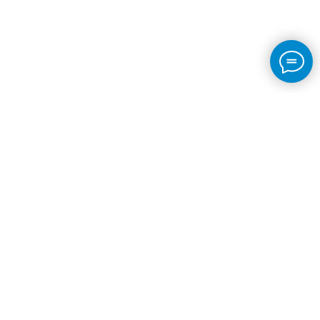
© 2023