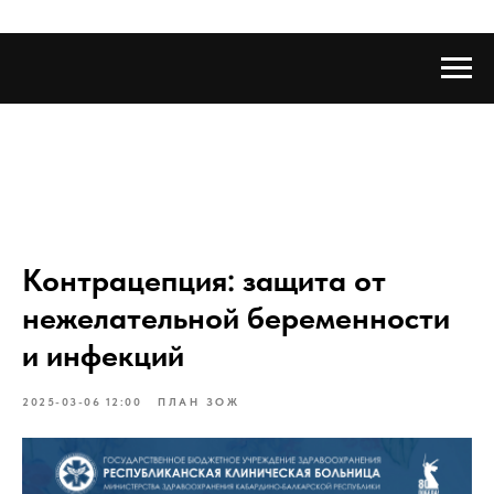
Контрацепция: защита от
нежелательной беременности
и инфекций
2025-03-06 12:00
ПЛАН ЗОЖ