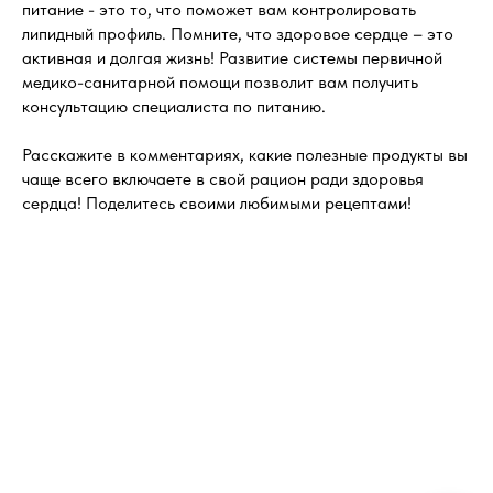
питание - это то, что поможет вам контролировать
липидный профиль. Помните, что здоровое сердце – это
активная и долгая жизнь! Развитие системы первичной
медико-санитарной помощи позволит вам получить
консультацию специалиста по питанию.
Расскажите в комментариях, какие полезные продукты вы
чаще всего включаете в свой рацион ради здоровья
сердца! Поделитесь своими любимыми рецептами!