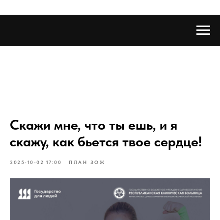
Скажи мне, что ты ешь, и я
скажу, как бьется твое сердце!
2025-10-02 17:00
ПЛАН ЗОЖ