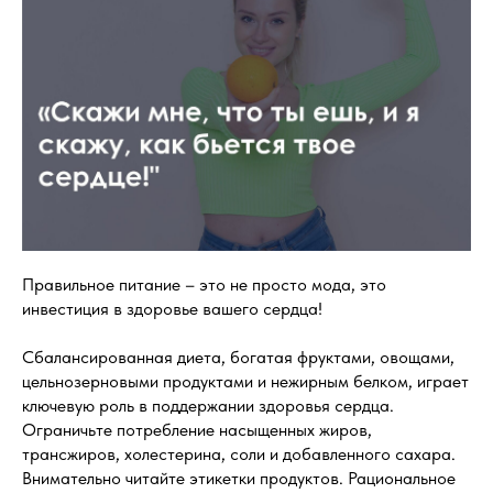
Правильное питание – это не просто мода, это
инвестиция в здоровье вашего сердца!
Сбалансированная диета, богатая фруктами, овощами,
цельнозерновыми продуктами и нежирным белком, играет
ключевую роль в поддержании здоровья сердца.
Ограничьте потребление насыщенных жиров,
трансжиров, холестерина, соли и добавленного сахара.
Внимательно читайте этикетки продуктов. Рациональное