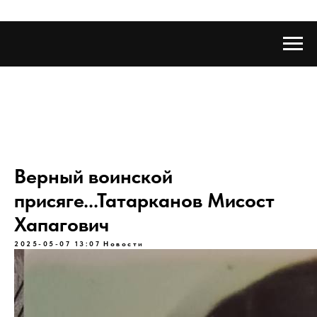
Верный воинской
присяге...Татарканов Мисост
Хапагович
2025-05-07 13:07
Новости