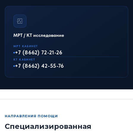
МРТ / КТ исследование
МРТ КАБИНЕТ
+7 (8662) 72-21-26
КТ КАБИНЕТ
+7 (8662) 42-55-76
НАПРАВЛЕНИЯ ПОМОЩИ
Специализированная