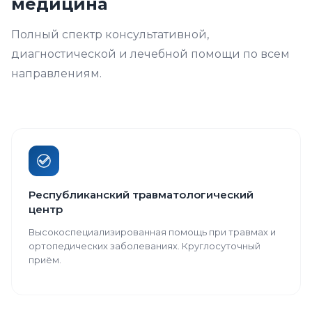
медицина
Полный спектр консультативной,
диагностической и лечебной помощи по всем
направлениям.
Республиканский травматологический
центр
Высокоспециализированная помощь при травмах и
ортопедических заболеваниях. Круглосуточный
приём.