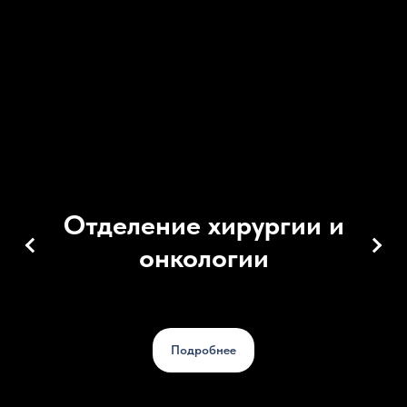
Отделение хирургии и
онкологии
Подробнее