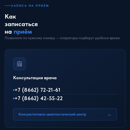
ЗАПИСЬ НА ПРИЁМ
Как
записаться
на
приём
Позвоните по нужному номеру — операторы подберут удобное время.
Консультация врача
+7 (8662) 72-21-61
+7 (8662) 42-55-22
→
Консультативно-диагностический центр