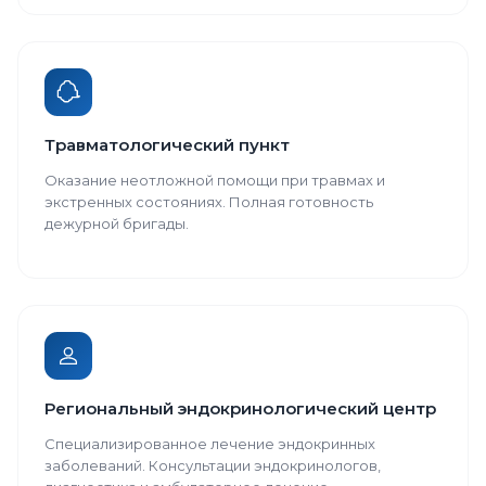
Травматологический пункт
Оказание неотложной помощи при травмах и
экстренных состояниях. Полная готовность
дежурной бригады.
Региональный эндокринологический центр
Специализированное лечение эндокринных
заболеваний. Консультации эндокринологов,