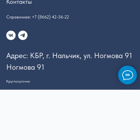
Контакты
Справочная: +7 (8662) 42-56-22
Адрес: КБР, г. Нальчик, ул. Ногмова 91
Ногмова 91
Круглосуточно