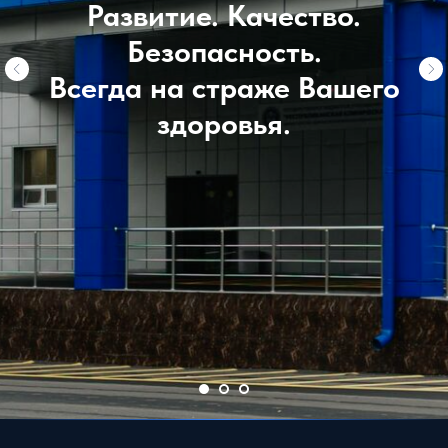
Развитие. Качество.
Безопасность.
Всегда на страже Вашего
здоровья.