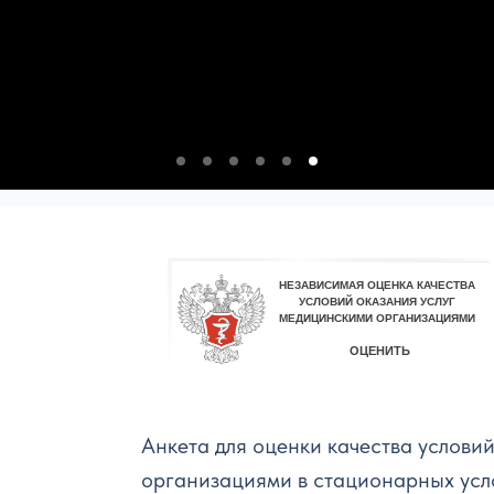
Анкета для оценки качества услови
организациями в стационарных усл