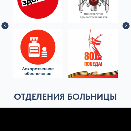
ОТДЕЛЕНИЯ БОЛЬНИЦЫ