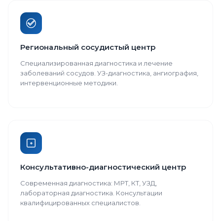
Региональный сосудистый центр
Специализированная диагностика и лечение
заболеваний сосудов. УЗ-диагностика, ангиография,
интервенционные методики.
Консультативно-диагностический центр
Современная диагностика: МРТ, КТ, УЗД,
лабораторная диагностика. Консультации
квалифицированных специалистов.