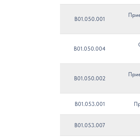
Прие
B01.050.001
B01.050.004
Прие
B01.050.002
B01.053.001
Пр
B01.053.007