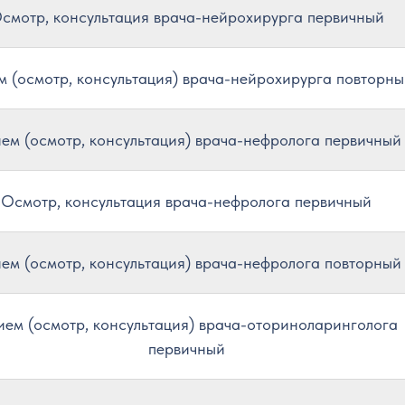
смотр, консультация врача-нейрохирурга первичный
 (осмотр, консультация) врача-нейрохирурга повторн
ем (осмотр, консультация) врача-нефролога первичный
Осмотр, консультация врача-нефролога первичный
ем (осмотр, консультация) врача-нефролога повторный
ем (осмотр, консультация) врача-оториноларинголога
первичный