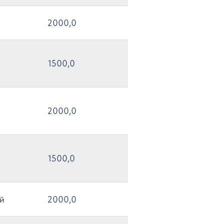
2000,0
1500,0
2000,0
1500,0
ый
2000,0