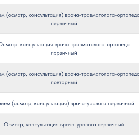
м (осмотр, консультация) врача-травматолога-ортопед
первичный
Осмотр, консультация врача-травматолога-ортопеда
первичный
м (осмотр, консультация) врача-травматолога-ортопед
повторный
ием (осмотр, консультация) врача-уролога первичный
Осмотр, консультация врача-уролога первичный