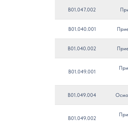
B01.047.002
При
B01.040.001
Прие
B01.040.002
Прие
При
B01.049.001
B01.049.004
Осмот
При
B01.049.002