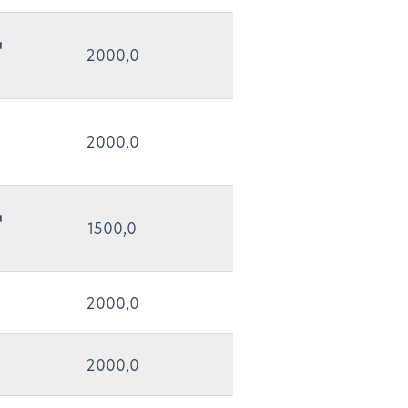
а
2000,0
2000,0
а
1500,0
2000,0
2000,0