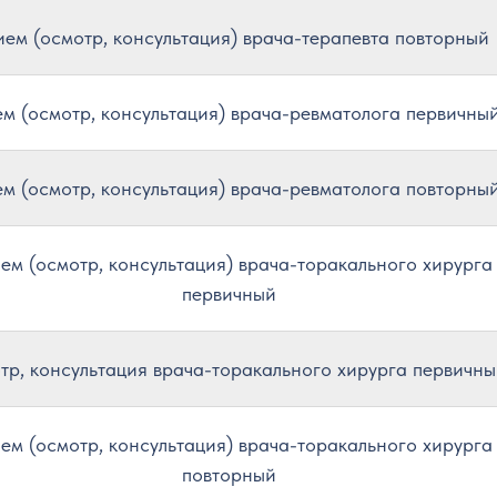
ем (осмотр, консультация) врача-терапевта повторный
м (осмотр, консультация) врача-ревматолога первичны
м (осмотр, консультация) врача-ревматолога повторны
ем (осмотр, консультация) врача-торакального хирурга
первичный
р, консультация врача-торакального хирурга первичны
ем (осмотр, консультация) врача-торакального хирурга
повторный