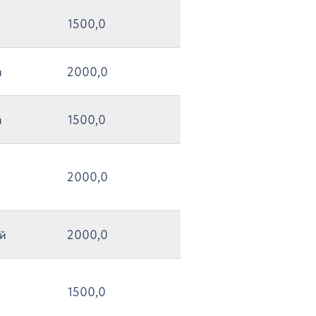
1500,0
й
2000,0
й
1500,0
2000,0
й
2000,0
1500,0