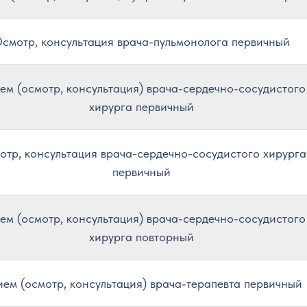
смотр, консультация врача-пульмонолога первичный
ем (осмотр, консультация) врача-сердечно-сосудистого
хирурга первичный
отр, консультация врача-сердечно-сосудистого хирурга
первичный
ем (осмотр, консультация) врача-сердечно-сосудистого
хирурга повторный
ем (осмотр, консультация) врача-терапевта первичный