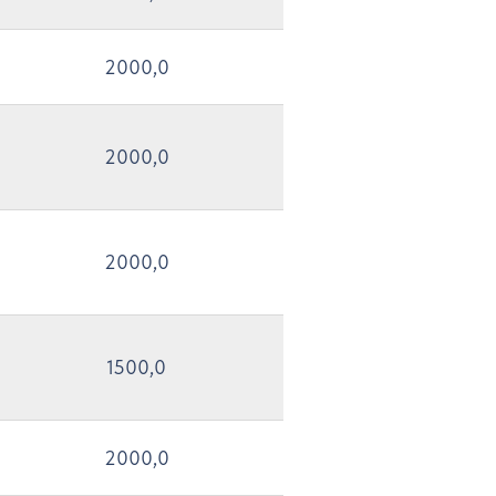
2000,0
2000,0
2000,0
1500,0
2000,0