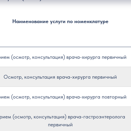
Наименование услуги по номенклатуре
ием (осмотр, консультация) врача-хирурга первичный
Осмотр, консультация врача-хирурга первичный
ием (осмотр, консультация) врача-хирурга повторный
рием (осмотр, консультация) врача-гастроэнтеролога
первичный