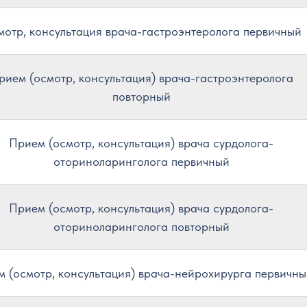
отр, консультация врача-гастроэнтеролога первичный
рием (осмотр, консультация) врача-гастроэнтеролога
повторный
Прием (осмотр, консультация) врача сурдолога-
оториноларинголога первичный
Прием (осмотр, консультация) врача сурдолога-
оториноларинголога повторный
 (осмотр, консультация) врача-нейрохирурга первичн