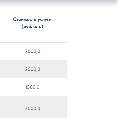
Стоимость услуги
(руб.коп.)
2000,0
2000,0
1500,0
2000,0