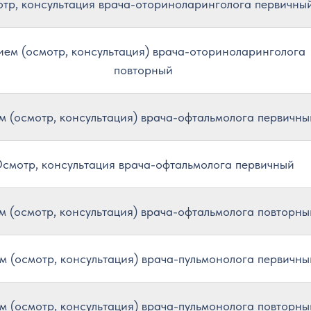
тр, консультация врача-оториноларинголога первичны
ем (осмотр, консультация) врача-оториноларинголога
повторный
 (осмотр, консультация) врача-офтальмолога первичны
смотр, консультация врача-офтальмолога первичный
 (осмотр, консультация) врача-офтальмолога повторны
м (осмотр, консультация) врача-пульмонолога первичны
м (осмотр, консультация) врача-пульмонолога повторны