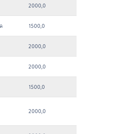
2000,0
ый
1500,0
2000,0
2000,0
1500,0
2000,0